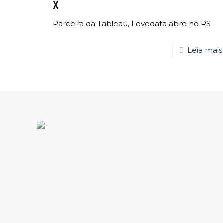
X
Parceira da Tableau, Lovedata abre no RS
Leia mais