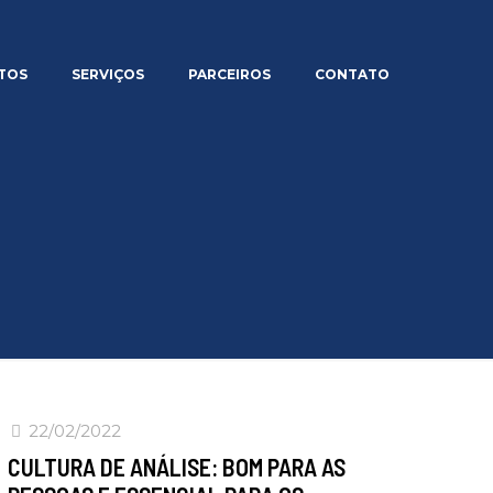
TOS
SERVIÇOS
PARCEIROS
CONTATO
22/02/2022
CULTURA DE ANÁLISE: BOM PARA AS