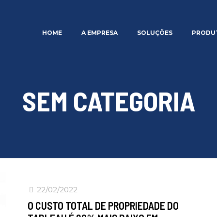
HOME
A EMPRESA
SOLUÇÕES
PRODU
SEM CATEGORIA
22/02/2022
O CUSTO TOTAL DE PROPRIEDADE DO